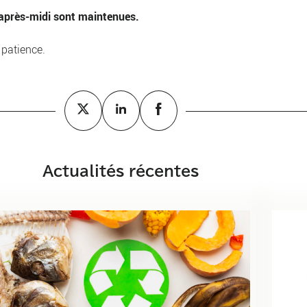
 d'après-midi sont maintenues.
 patience.
Actualités récentes