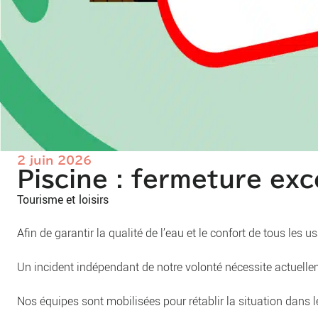
2 juin 2026
Piscine : fermeture exc
Tourisme et loisirs
Afin de garantir la qualité de l’eau et le confort de tous l
Un incident indépendant de notre volonté nécessite actuellem
Nos équipes sont mobilisées pour rétablir la situation dans l