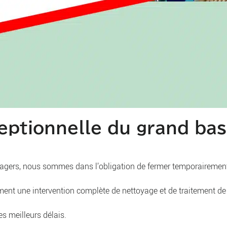
eptionnelle du grand bas
es usagers, nous sommes dans l’obligation de fermer temporairemen
ent une intervention complète de nettoyage et de traitement de 
es meilleurs délais.