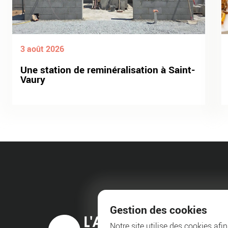
3 août 2026
Une station de reminéralisation à Saint-
Vaury
Gestion des cookies
Notre site utilise des cookies afi