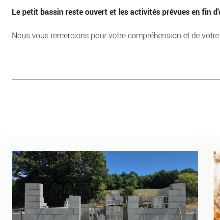
Le petit bassin reste ouvert et les activités prévues en fin
Nous vous remercions pour votre compréhension et de votre