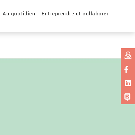
Au quotidien
Entreprendre et collaborer