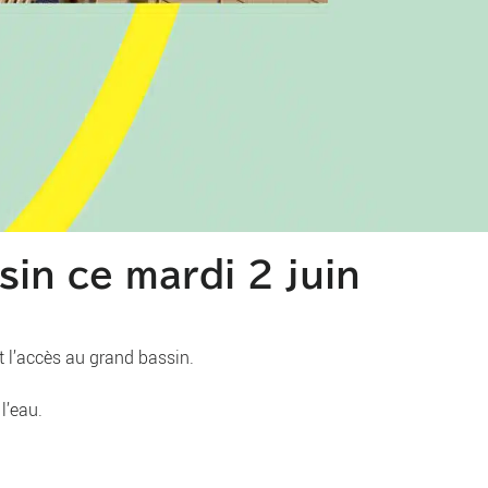
sin ce mardi 2 juin
t l’accès au grand bassin.
l’eau.